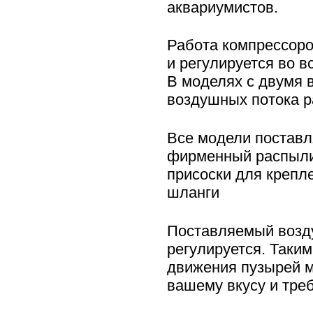
аквариумистов.
Работа компрессоро
и регулируется во в
В моделях с двумя 
воздушных потока р
Все модели поставл
фирменный распыл
присоски для крепл
шланги
Поставляемый возд
регулируется. Таким
движения пузырей м
вашему вкусу и тре